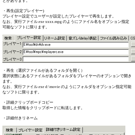
とがあります。
・再生(設定プレイヤー)
プレイヤー設定でユーザーが設定したプレイヤーで再生します。
なお、実行ファイル.exe xxxx.mpg のようにファイル名をオプション指定
可能なソフトに限ります。
・再生（選択ファイルがあるフォルダを開く）
選択状態にあるファイルがあるフォルダをプレイヤーのオプションで開き
ます。
なお、実行ファイル.exe d:\movie のようにフォルダをオプション指定可能
なソフトに限ります。
・詳細クリップボードコピー
取得した情報をクリップボードに転送します。
・詳細付きリネーム